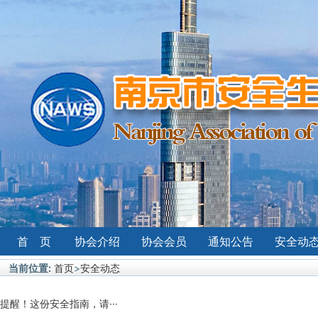
首 页
协会介绍
协会会员
通知公告
安全动
当前位置:
首页
>
安全动态
提醒！这份安全指南，请···